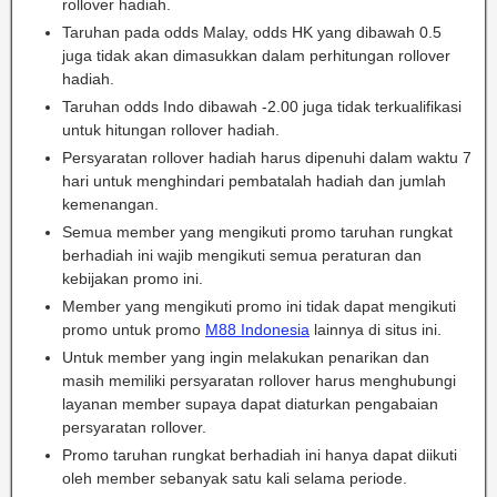
rollover hadiah.
Taruhan pada odds Malay, odds HK yang dibawah 0.5
juga tidak akan dimasukkan dalam perhitungan rollover
hadiah.
Taruhan odds Indo dibawah -2.00 juga tidak terkualifikasi
untuk hitungan rollover hadiah.
Persyaratan rollover hadiah harus dipenuhi dalam waktu 7
hari untuk menghindari pembatalah hadiah dan jumlah
kemenangan.
Semua member yang mengikuti promo taruhan rungkat
berhadiah ini wajib mengikuti semua peraturan dan
kebijakan promo ini.
Member yang mengikuti promo ini tidak dapat mengikuti
promo untuk promo
M88 Indonesia
lainnya di situs ini.
Untuk member yang ingin melakukan penarikan dan
masih memiliki persyaratan rollover harus menghubungi
layanan member supaya dapat diaturkan pengabaian
persyaratan rollover.
Promo taruhan rungkat berhadiah ini hanya dapat diikuti
oleh member sebanyak satu kali selama periode.