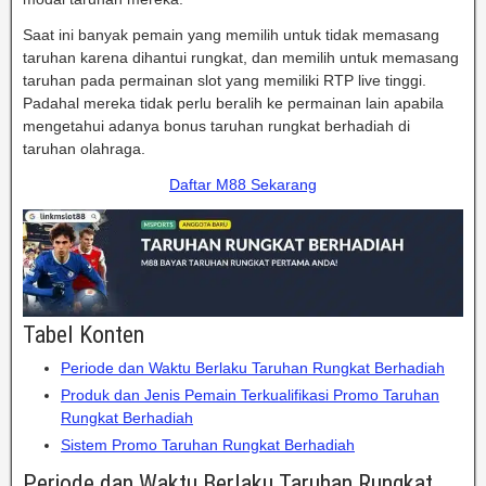
Saat ini banyak pemain yang memilih untuk tidak memasang
taruhan karena dihantui rungkat, dan memilih untuk memasang
taruhan pada permainan slot yang memiliki RTP live tinggi.
Padahal mereka tidak perlu beralih ke permainan lain apabila
mengetahui adanya bonus taruhan rungkat berhadiah di
taruhan olahraga.
Daftar M88 Sekarang
Tabel Konten
Periode dan Waktu Berlaku Taruhan Rungkat Berhadiah
Produk dan Jenis Pemain Terkualifikasi Promo Taruhan
Rungkat Berhadiah
Sistem Promo Taruhan Rungkat Berhadiah
Periode dan Waktu Berlaku Taruhan Rungkat