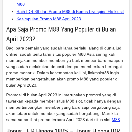
M88
Raih IDR 88 dari Promo M88 di Bonus Livespins Eksklusif
Kesimpulan Promo M88 April 2023
Apa Saja Promo M88 Yang Populer di Bulan
April 2023?
Bagi para pemain yang sudah lama berlalu lalang di dunia judi
online, sudah tentu tahu situs populer M88 Asia sering kali
memanjakan member-membernya baik member baru maupun
yang sudah melakukan deposit dengan memberikan berbagai
promo menarik. Dalam kesempatan kali ini, linkmslot88 ingin
memberikan pengetahuan akan promo M88 yang populer di
bulan April 2023.
Promosi di bulan April 2023 ini merupakan promosi yang di
tawarkan kepada member situs M88 slot, tidak hanya dengan
mempertimbangkan member yang baru saja bergabung saja
akan tetapi untuk member yang sudah bergabung. Mari kita
sama-sama lihat promo terbaru April 2023 dari situs slot
M88
.
Bonus THR Hingga 188% – Bonus Hingga IDR