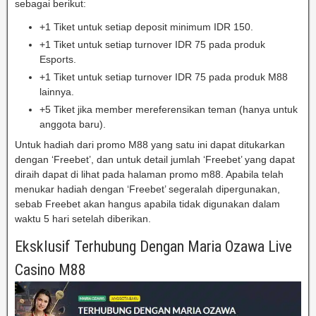
sebagai berikut:
+1 Tiket untuk setiap deposit minimum IDR 150.
+1 Tiket untuk setiap turnover IDR 75 pada produk
Esports.
+1 Tiket untuk setiap turnover IDR 75 pada produk M88
lainnya.
+5 Tiket jika member mereferensikan teman (hanya untuk
anggota baru).
Untuk hadiah dari promo M88 yang satu ini dapat ditukarkan
dengan ‘Freebet’, dan untuk detail jumlah ‘Freebet’ yang dapat
diraih dapat di lihat pada halaman promo m88. Apabila telah
menukar hadiah dengan ‘Freebet’ segeralah dipergunakan,
sebab Freebet akan hangus apabila tidak digunakan dalam
waktu 5 hari setelah diberikan.
Eksklusif Terhubung Dengan Maria Ozawa Live
Casino M88