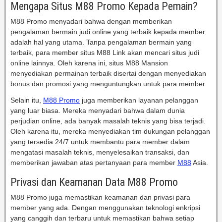
Mengapa Situs M88 Promo Kepada Pemain?
M88 Promo menyadari bahwa dengan memberikan
pengalaman bermain judi online yang terbaik kepada member
adalah hal yang utama. Tanpa pengalaman bermain yang
terbaik, para member situs M88 Link akan mencari situs judi
online lainnya. Oleh karena ini, situs M88 Mansion
menyediakan permainan terbaik disertai dengan menyediakan
bonus dan promosi yang menguntungkan untuk para member.
Selain itu,
M88 Promo
juga memberikan layanan pelanggan
yang luar biasa. Mereka menyadari bahwa dalam dunia
perjudian online, ada banyak masalah teknis yang bisa terjadi.
Oleh karena itu, mereka menyediakan tim dukungan pelanggan
yang tersedia 24/7 untuk membantu para member dalam
mengatasi masalah teknis, menyelesaikan transaksi, dan
memberikan jawaban atas pertanyaan para member
M88
Asia.
Privasi dan Keamanan Data M88 Promo
M88 Promo juga memastikan keamanan dan privasi para
member yang ada. Dengan menggunakan teknologi enkripsi
yang canggih dan terbaru untuk memastikan bahwa setiap