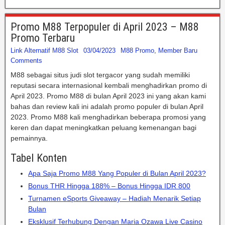
Promo M88 Terpopuler di April 2023 – M88
Promo Terbaru
Link Alternatif M88 Slot
03/04/2023
M88 Promo
,
Member Baru
Comments
M88 sebagai situs judi slot tergacor yang sudah memiliki
reputasi secara internasional kembali menghadirkan promo di
April 2023. Promo M88 di bulan April 2023 ini yang akan kami
bahas dan review kali ini adalah promo populer di bulan April
2023. Promo M88 kali menghadirkan beberapa promosi yang
keren dan dapat meningkatkan peluang kemenangan bagi
pemainnya.
Tabel Konten
Apa Saja Promo M88 Yang Populer di Bulan April 2023?
Bonus THR Hingga 188% – Bonus Hingga IDR 800
Turnamen eSports Giveaway – Hadiah Menarik Setiap
Bulan
Eksklusif Terhubung Dengan Maria Ozawa Live Casino