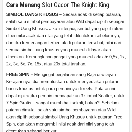
Cara Menang
Slot Gacor The Knight King
SIMBOL UANG KHUSUS –
Secara acak di setiap putaran,
salah satu simbol pembayaran atau Wild dapat dipilih sebagai
Simbol Uang Khusus. Jika ini terjadi, simbol yang dipilih akan
diberi nilai acak dari nilai yang telah ditentukan sebelumnya,
dan jika kemenangan terbentuk di putaran tersebut, nilai dari
semua simbol uang khusus yang muncul di layar akan
diberikan. Kemungkinan pengali yang muncul adalah: 0,5x, 1x,
2x, 3x, 5x, 7x, 15x, atau 20x total taruhan.
FREE SPIN
– Mengingat perjalanan sang Raja di wilayah
Kerajaannya, dia memutuskan untuk menyediakan putaran
bonus khusus untuk para pemainnya di reels. Putaran ini
dapat dipicu jika pemain mendapatkan 3 simbol Scatter, untuk
7 Spin Gratis – sangat murah hati sekali, bukan?! Sebelum
putaran dimulai, salah satu simbol pembayaran atau Wild
akan dipilih sebagai simbol Uang Khusus untuk putaran Free
Spin, dan akan mengambil nilai acak dari nilai yang telah
ditentukan sebagai berikut: