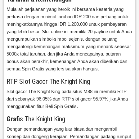
Mulailah perjalanan yang heroik ini bersama kesatria yang
perkasa dengan minimal taruhan IDR 200 dan peluang untuk
meningkatkannya hingga IDR 1.200.000 untuk pembayaran
yang lebih besar. Slot online ini memiliki 20 payline untuk Anda
mengumpulkan simbol-simbol sejenis, dengan peluang
mengantongi kemenangan maksimum yang menarik sebesar
5000x total taruhan, dan jika Anda mencapainya, putaran
bonus akan berakhir, kemenangan Anda akan diberikan dan
semua Spin Gratis yang tersisa akan hangus.
RTP Slot Gacor The Knight King
Slot gacor The Knight King pada situs M88 ini memiliki RTP
dari sebanyak 96.05% dan RTP slot gacor 95.97% jika Anda
menggunakan fitur Beli Spin Gratis.
Grafi
s The Knight King
Dengan pemandangan yang luar biasa dan mengambil
konsep dari dongeng kerajaan. Pemandangan padang rumput