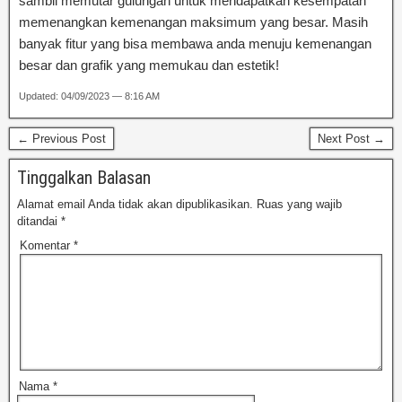
sambil memutar gulungan untuk mendapatkan kesempatan
memenangkan kemenangan maksimum yang besar. Masih
banyak fitur yang bisa membawa anda menuju kemenangan
besar dan grafik yang memukau dan estetik!
Updated: 04/09/2023 — 8:16 AM
← Previous Post
Next Post →
Tinggalkan Balasan
Alamat email Anda tidak akan dipublikasikan.
Ruas yang wajib
ditandai
*
Komentar
*
Nama
*