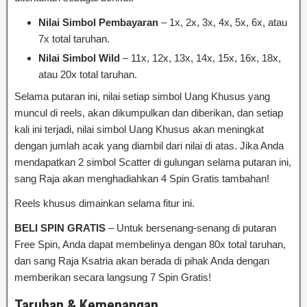
Nilai Simbol Pembayaran
– 1x, 2x, 3x, 4x, 5x, 6x, atau
7x total taruhan.
Nilai Simbol Wild
– 11x, 12x, 13x, 14x, 15x, 16x, 18x,
atau 20x total taruhan.
Selama putaran ini, nilai setiap simbol Uang Khusus yang
muncul di reels, akan dikumpulkan dan diberikan, dan setiap
kali ini terjadi, nilai simbol Uang Khusus akan meningkat
dengan jumlah acak yang diambil dari nilai di atas. Jika Anda
mendapatkan 2 simbol Scatter di gulungan selama putaran ini,
sang Raja akan menghadiahkan 4 Spin Gratis tambahan!
Reels khusus dimainkan selama fitur ini.
BELI SPIN GRATIS
– Untuk bersenang-senang di putaran
Free Spin, Anda dapat membelinya dengan 80x total taruhan,
dan sang Raja Ksatria akan berada di pihak Anda dengan
memberikan secara langsung 7 Spin Gratis!
Taruhan & Kemenangan