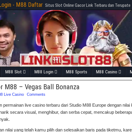
Login - M88 Daftar
Situs Slot Online Gacor Link Terbaru dan Terupate
M88 Slot
M88 Login
M88 Sports
M88 Casino
or M88 – Vegas Ball Bonanza
8 Live Casino
Comments
permainan live casino terbaru dari Studio M88 Europe dengan nila
arik secara visual, menghibur, dan serba cepat, mencakup beberapa
nyak.
n nilai yang telah kamu pilih dan selesaikan baris pada tiketmu, kare