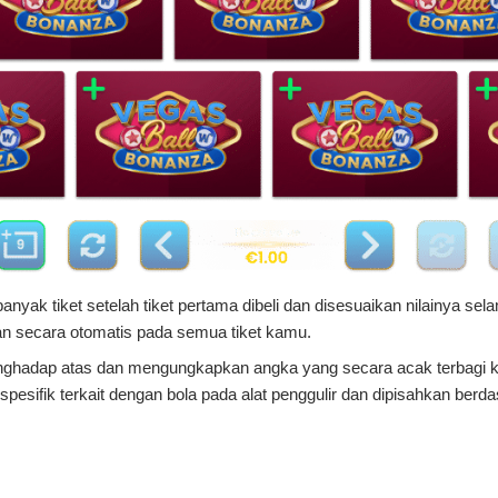
ak tiket setelah tiket pertama dibeli dan disesuaikan nilainya selam
an secara otomatis pada semua tiket kamu.
 menghadap atas dan mengungkapkan angka yang secara acak terbagi ke
pesifik terkait dengan bola pada alat penggulir dan dipisahkan berd