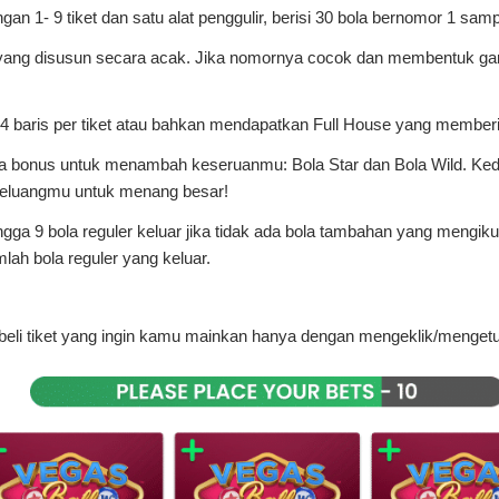
an 1- 9 tiket dan satu alat penggulir, berisi 30 bola bernomor 1 sam
r yang disusun secara acak. Jika nomornya cocok dan membentuk gari
 baris per tiket atau bahkan mendapatkan Full House yang membe
bola bonus untuk menambah keseruanmu: Bola Star dan Bola Wild. Kedu
peluangmu untuk menang besar!
ga 9 bola reguler keluar jika tidak ada bola tambahan yang mengikut
lah bola reguler yang keluar.
 beli tiket yang ingin kamu mainkan hanya dengan mengeklik/mengetu