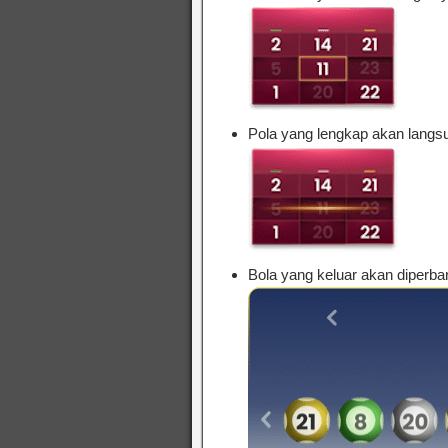
Pola yang lengkap akan langsu
Bola yang keluar akan diperbar