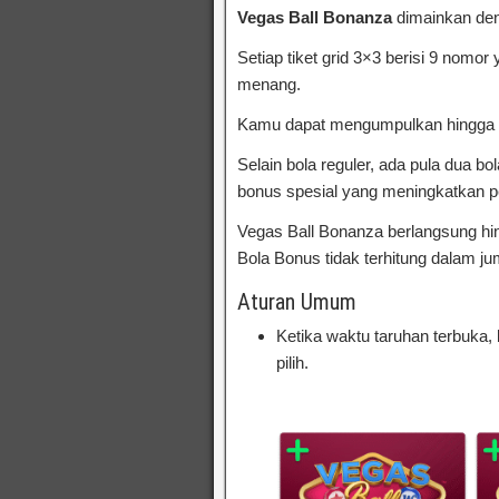
Vegas Ball Bonanza
dimainkan deng
Setiap tiket grid 3×3 berisi 9 nomo
menang.
Kamu dapat mengumpulkan hingga 4
Selain bola reguler, ada pula dua 
bonus spesial yang meningkatkan 
Vegas Ball Bonanza berlangsung hing
Bola Bonus tidak terhitung dalam jum
Aturan Umum
Ketika waktu taruhan terbuka,
pilih.