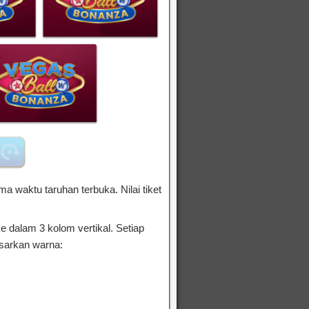
a waktu taruhan terbuka. Nilai tiket
 dalam 3 kolom vertikal. Setiap
asarkan warna: