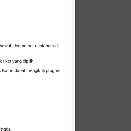
e bawah dan nomor acak baru di
tiket yang dipilih.
tu. Kamu dapat mengikuti progres
ingkai.