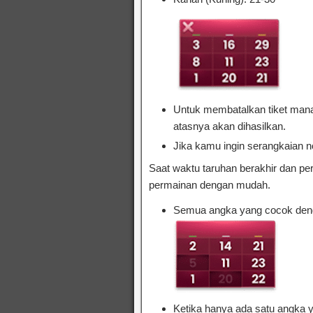
Untuk membatalkan tiket mana 
atasnya akan dihasilkan.
Jika kamu ingin serangkaian nom
Saat waktu taruhan berakhir dan per
permainan dengan mudah.
Semua angka yang cocok denga
Ketika hanya ada satu angka ya