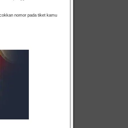
cocokkan nomor pada tiket kamu